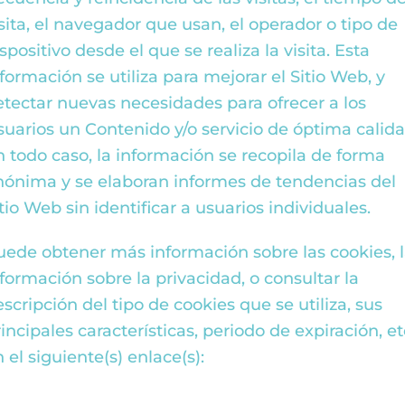
isita, el navegador que usan, el operador o tipo de
spositivo desde el que se realiza la visita. Esta
formación se utiliza para mejorar el Sitio Web, y
etectar nuevas necesidades para ofrecer a los
suarios un Contenido y/o servicio de óptima calida
n todo caso, la información se recopila de forma
nónima y se elaboran informes de tendencias del
tio Web sin identificar a usuarios individuales.
uede obtener más información sobre las cookies, 
nformación sobre la privacidad, o consultar la
scripción del tipo de cookies que se utiliza, sus
incipales características, periodo de expiración, et
 el siguiente(s) enlace(s):