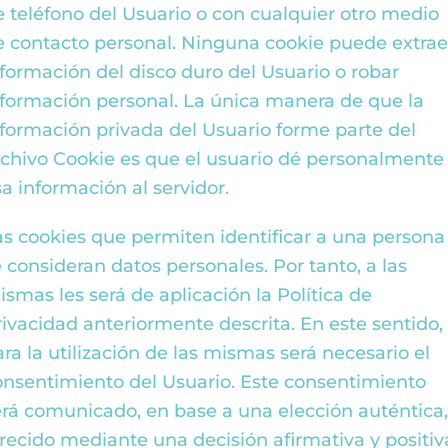
e teléfono del Usuario o con cualquier otro medio
e contacto personal. Ninguna cookie puede extrae
nformación del disco duro del Usuario o robar
nformación personal. La única manera de que la
nformación privada del Usuario forme parte del
rchivo Cookie es que el usuario dé personalmente
sa información al servidor.
as cookies que permiten identificar a una persona
e consideran datos personales. Por tanto, a las
ismas les será de aplicación la Política de
rivacidad anteriormente descrita. En este sentido,
ra la utilización de las mismas será necesario el
onsentimiento del Usuario. Este consentimiento
erá comunicado, en base a una elección auténtica
frecido mediante una decisión afirmativa y positiv