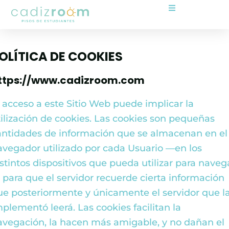
OLÍTICA DE COOKIES
ttps://www.cadizroom.com
l acceso a este Sitio Web puede implicar la
tilización de cookies. Las cookies son pequeñas
antidades de información que se almacenan en el
avegador utilizado por cada Usuario —en los
istintos dispositivos que pueda utilizar para naveg
 para que el servidor recuerde cierta información
ue posteriormente y únicamente el servidor que l
mplementó leerá. Las cookies facilitan la
avegación, la hacen más amigable, y no dañan el